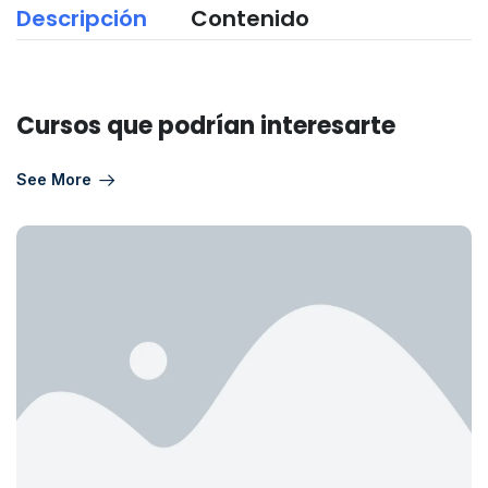
Descripción
Contenido
Cursos que podrían interesarte
See More