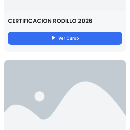
CERTIFICACION RODILLO 2026
Ver Curso