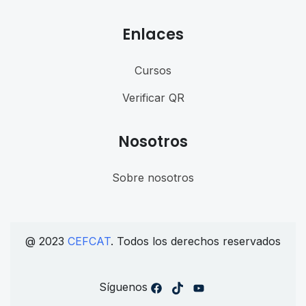
Enlaces
Cursos
Verificar QR
Nosotros
Sobre nosotros
@ 2023
CEFCAT
. Todos los derechos reservados
Síguenos