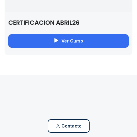
CERTIFICACION ABRIL26
Ver Curso
Contacto