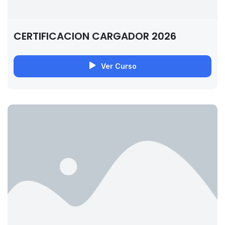
CERTIFICACION CARGADOR 2026
Ver Curso