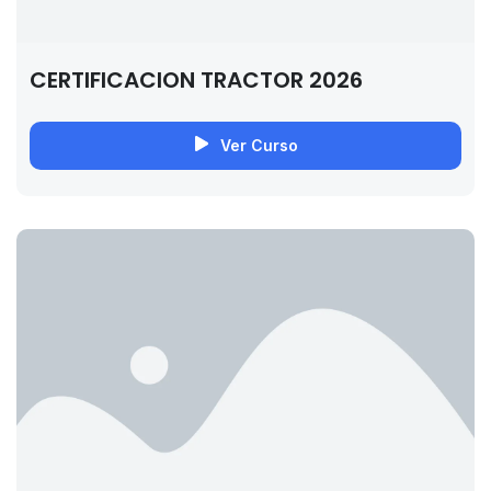
CERTIFICACION TRACTOR 2026
Ver Curso