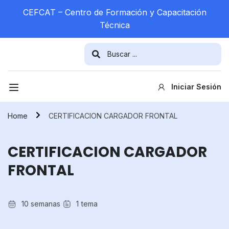
CEFCAT – Centro de Formación y Capacitación
Técnica
Iniciar Sesión
Home
CERTIFICACION CARGADOR FRONTAL
CERTIFICACION CARGADOR
FRONTAL
10 semanas
1
tema