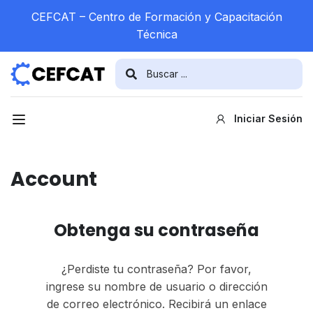
CEFCAT – Centro de Formación y Capacitación
Técnica
Iniciar Sesión
Account
Obtenga su contraseña
¿Perdiste tu contraseña? Por favor,
ingrese su nombre de usuario o dirección
de correo electrónico. Recibirá un enlace