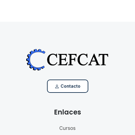
Contacto
Enlaces
Cursos