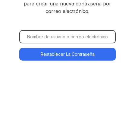
para crear una nueva contraseña por
correo electrónico.